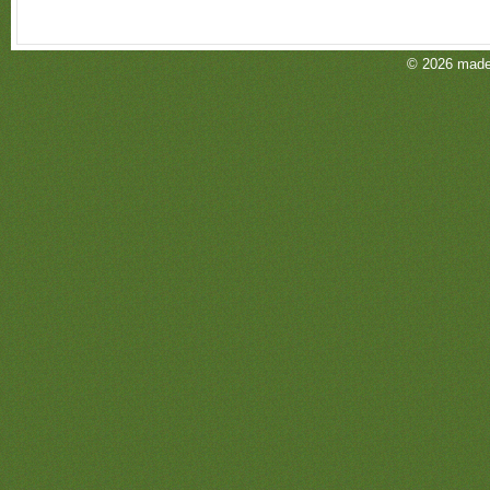
© 2026 mad